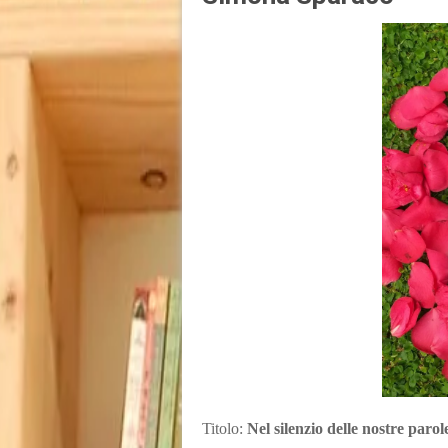
Titolo:
Nel silenzio delle nostre parol