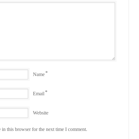
*
Name
*
Email
Website
in this browser for the next time I comment.