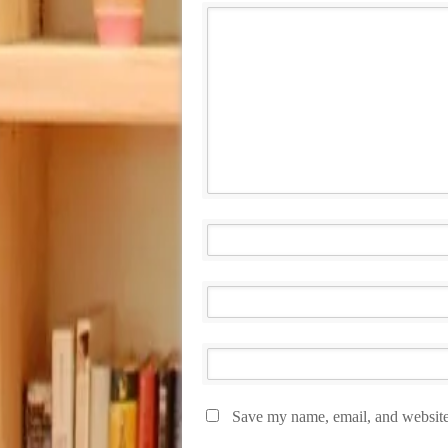
Save my name, email, and website 