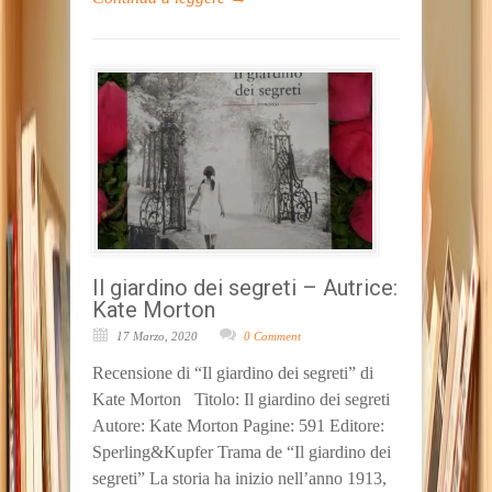
Il giardino dei segreti – Autrice:
Kate Morton
17 Marzo, 2020
0 Comment
Recensione di “Il giardino dei segreti” di
Kate Morton Titolo: Il giardino dei segreti
Autore: Kate Morton Pagine: 591 Editore:
Sperling&Kupfer Trama de “Il giardino dei
segreti” La storia ha inizio nell’anno 1913,