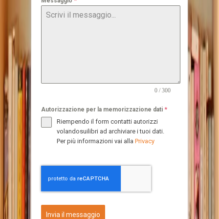
*
Messaggio
0 / 300
*
Autorizzazione per la memorizzazione dati
Riempendo il form contatti autorizzi
volandosuilibri ad archiviare i tuoi dati.
Per più informazioni vai alla
Privacy
Invia il messaggio