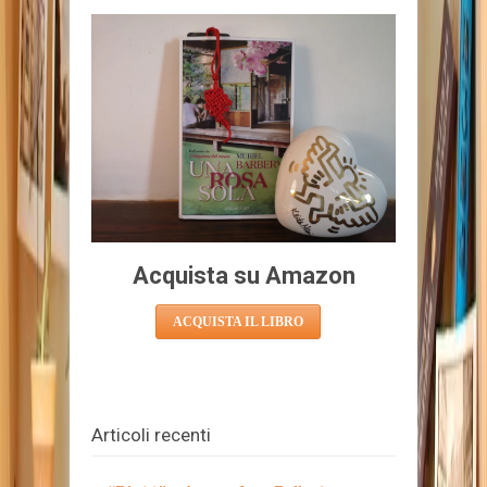
Acquista su Amazon
ACQUISTA IL LIBRO
Articoli recenti