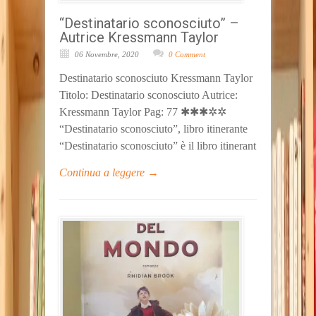
“Destinatario sconosciuto” –
Autrice Kressmann Taylor
06 Novembre, 2020
0 Comment
Destinatario sconosciuto Kressmann Taylor
Titolo: Destinatario sconosciuto Autrice:
Kressmann Taylor Pag: 77 ✱✱✱✲✲
“Destinatario sconosciuto”, libro itinerante
“Destinatario sconosciuto” è il libro itinerant
Continua a leggere →