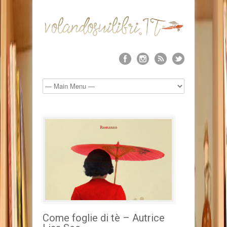
Come foglie di tè – Autrice