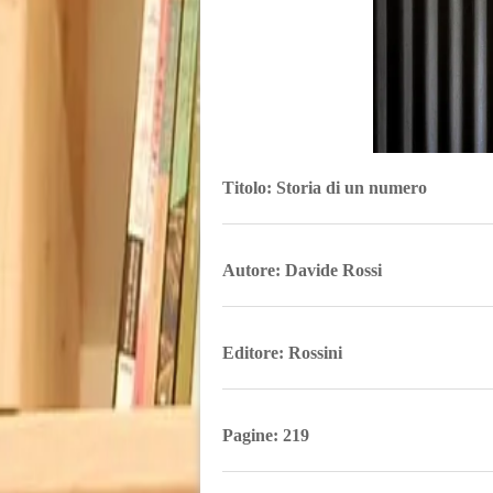
Titolo: Storia di un numero
Autore: Davide Rossi
Editore: Rossini
Pagine: 219