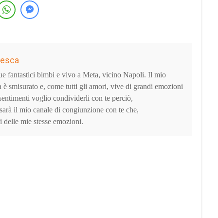
cesca
fantastici bimbi e vivo a Meta, vicino Napoli. Il mio
a è smisurato e, come tutti gli amori, vive di grandi emozioni
sentimenti voglio condividerli con te perciò,
sarà il mio canale di congiunzione con te che,
i delle mie stesse emozioni.