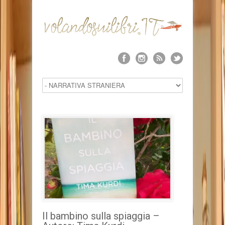
Il bambino sulla spiaggia –