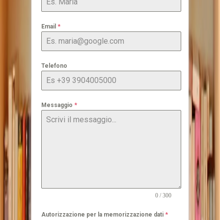
*
Email
Telefono
*
Messaggio
0 / 300
*
Autorizzazione per la memorizzazione dati