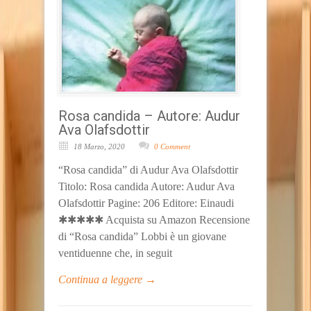
Rosa candida – Autore: Audur
Ava Olafsdottir
18 Marzo, 2020
0 Comment
“Rosa candida” di Audur Ava Olafsdottir
Titolo: Rosa candida Autore: Audur Ava
Olafsdottir Pagine: 206 Editore: Einaudi
✱✱✱✱✱ Acquista su Amazon Recensione
di “Rosa candida” Lobbi è un giovane
ventiduenne che, in seguit
Continua a leggere →